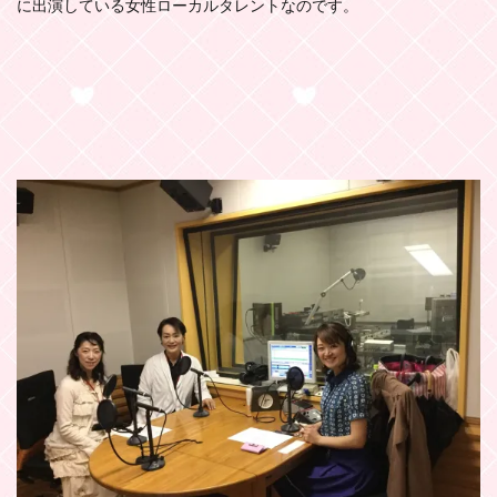
に出演している女性ローカルタレントなのです。