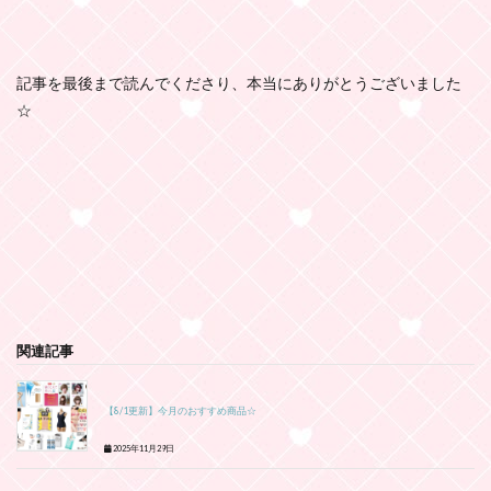
記事を最後まで読んでくださり、本当にありがとうございました
☆
関連記事
【8/1更新】今月のおすすめ商品☆
2025年11月29日