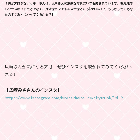
子供が大好きなアッキーさんは、広崎さんの素敵な写真にいつも癒されています
。
観光地や
パワースポットだけでなく、身近なカフェやエステなどにも訪れるので、もしかしたらあな
たのすぐ近くにやってくるかも？】
広崎さんが気になる方は、ぜひインスタを覗かれてみてください
ネ☆↓
【広崎みささんのインスタ】
https://www.instagram.com/hirosakimisa_jewelrytrunk/?hl=ja