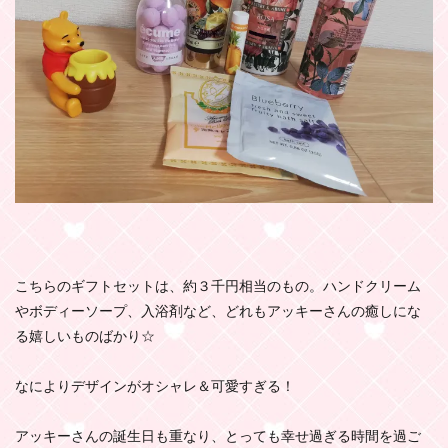
こちらのギフトセットは、約３千円相当のもの。ハンドクリーム
やボディーソープ、入浴剤など、どれもアッキーさんの癒しにな
る嬉しいものばかり☆
なによりデザインがオシャレ＆可愛すぎる！
アッキーさんの誕生日も重なり、とっても幸せ過ぎる時間を過ご