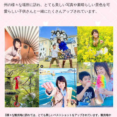
州の様々な場所に訪れ、とても美しい写真や素晴らしい景色を可
愛らしい子供さんと一緒にたくさんアップされています。
【様々な観光地に訪れては、とても美しいベストショットをアップされています。観光地や