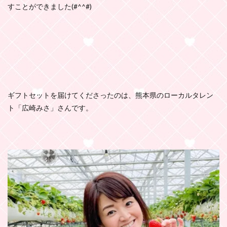
すことができました(#^^#)
ギフトセットを届けてくださったのは、熊本県のローカルタレン
ト「広崎みさ」さんです。