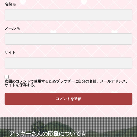
名前
※
メール
※
サイト
次回のコメントで使用するためブラウザーに自分の名前、メールアドレス、
サイトを保存する。
アッキーさんの応援について☆