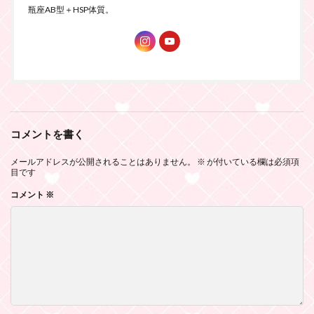
瓶座AB型＋HSP体質。
コメントを書く
メールアドレスが公開されることはありません。
※
が付いている欄は必須項
目です
コメント
※