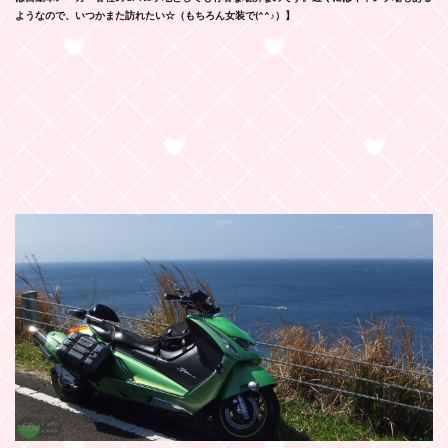
ようなので、いつかまた訪れたい☆（もちろん女装で(^^♪）】