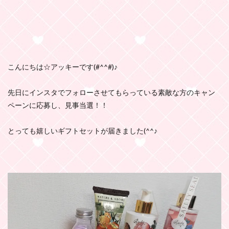
こんにちは☆アッキーです(#^^#)♪
先日にインスタでフォローさせてもらっている素敵な方のキャン
ペーンに応募し、見事当選！！
とっても嬉しいギフトセットが届きました(^^♪