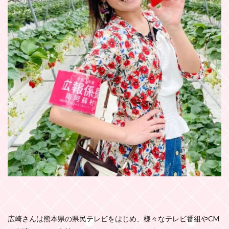
広崎さんは熊本県の県民テレビをはじめ、様々なテレビ番組やCM