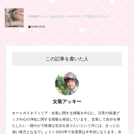
AG診断チェック！あなたのオートガイネフィリア度はどのくらい？
2024年5月6日
この記事を書いた人
女装アッキー
オートガイネフィリア・女装に関する情報を中心に、日常の快適グ
ッズや心の浄化に関する情報も発信しています。 女装して自分を満
たしたい・穏やかで快適な生活を送りたいという方には、きっと心
強い味方となるでしょう☆ 2025年で女装歴は８年目になります。水