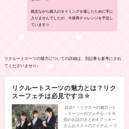
残念ながら購入のタイミングを逃したために手に
入りませんでしたが、今後再チャレンジを予定し
ています☆
リクルートスーツの魅力についての詳細は、別記事も参考にされ
てくださいませ☆↓