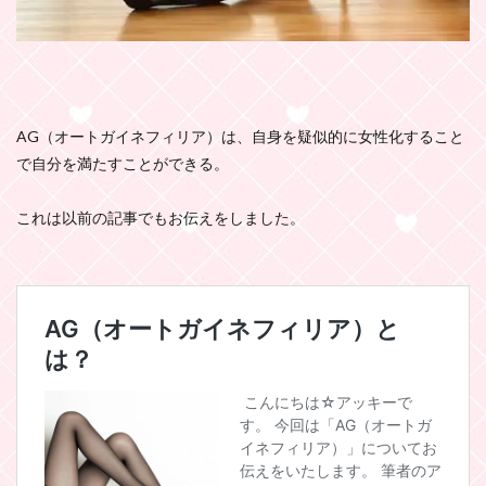
AG（オートガイネフィリア）は、自身を疑似的に女性化すること
で自分を満たすことができる。
これは以前の記事でもお伝えをしました。