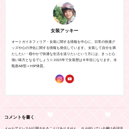
女装アッキー
オートガイネフィリア・女装に関する情報を中心に、日常の快適グ
ッズや心の浄化に関する情報も発信しています。 女装して自分を満
たしたい・穏やかで快適な生活を送りたいという方には、きっと心
強い味方となるでしょう☆ 2025年で女装歴は８年目になります。水
瓶座AB型＋HSP体質。
コメントを書く
メールアドレスが公開されることはありません。
※
が付いている欄は必須項