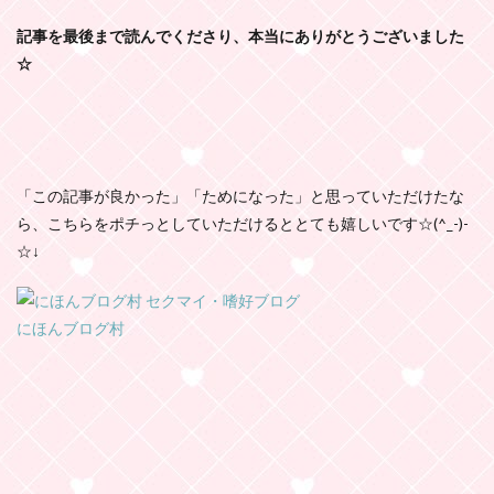
記事を最後まで読んでくださり、本当にありがとうございました
☆
「この記事が良かった」「ためになった」と思っていただけたな
ら、こちらをポチっとしていただけるととても嬉しいです☆(^_-)-
☆↓
にほんブログ村