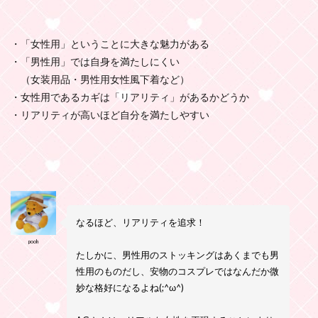
・「女性用」ということに大きな魅力がある
・「男性用」では自身を満たしにくい
（女装用品・男性用女性風下着など）
・女性用であるカギは「リアリティ」があるかどうか
・リアリティが高いほど自分を満たしやすい
なるほど、リアリティを追求！
pooh
たしかに、男性用のストッキングはあくまでも男
性用のものだし、安物のコスプレではなんだか微
妙な格好になるよね(;^ω^)