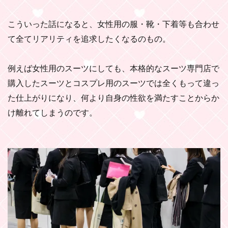
こういった話になると、女性用の服・靴・下着等も合わせ
て全てリアリティを追求したくなるのもの。
例えば女性用のスーツにしても、本格的なスーツ専門店で
購入したスーツとコスプレ用のスーツでは全くもって違っ
た仕上がりになり、何より自身の性欲を満たすことからか
け離れてしまうのです。