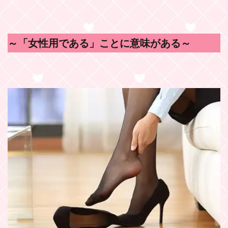
～「女性用である」ことに意味がある～