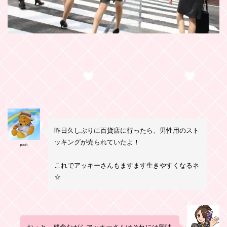
昨日久しぶりに百貨店に行ったら、男性用のスト
ッキングが売られていたよ！
pooh
これでアッキーさんもますます生きやすくなるネ
☆