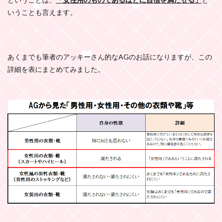
いうことも言えます。
あくまでも筆者のアッキーさん的なAGのお話になりますが、この
詳細を表にまとめてみました。