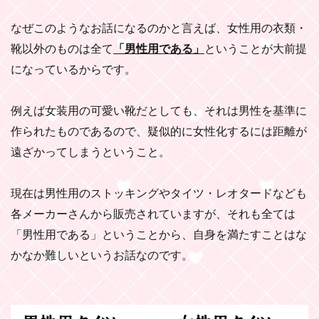
なぜこのようなお話になるのかと言えば、女性用の衣類・
靴以外のものは全て
「男性用である」
ということが大前提
になっているからです。
例えば女装用の可愛い靴だとしても、それは男性を基準に
作られたものであるので、疑似的に女性化するには距離が
遠ざかってしまうということ。
現在は男性用のストッキングやタイツ・レオタードなども
各メーカーさんから販売されていますが、それも全ては
「男性用である」ということから、自身を満たすことはな
かなか難しいというお話なのです。