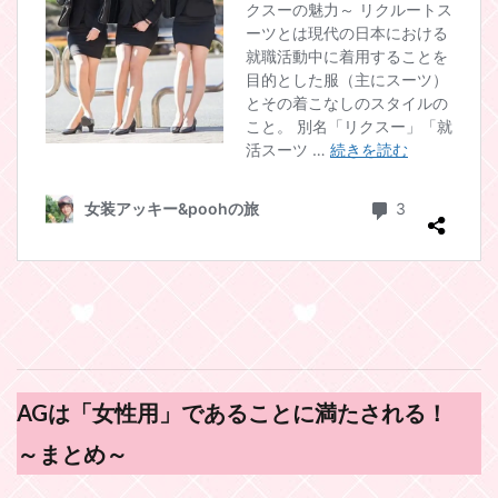
AGは「女性用」であることに満たされる！
～まとめ～