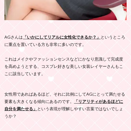
AGさんは
「いかにしてリアルに女性化できるか？」
というところ
に重点を置いている方も非常に多いのです。
これはメイクやファッションセンスなどにかなり意識して完成度
を高めようとする、コスプレ好きな美しい女装レイヤーさんもこ
こに該当しています。
女性用であればあるほど、それに比例にしてAGにとって満たせる
要素も大きくなる傾向にあるのです。
「リアリティがあるほどに
自分を満たせる」
という表現が理解しやすい言葉ではないでしょ
うか？