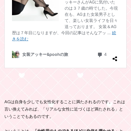
AGは自身を少しでも女性化することに満たされるのです。これは
言い換えてみれば、「リアルな女性に近づくほど満たされる」と
いうことでもあるのです。​
ということは、
「女性用のものであるほどに自信を満たせる」
と