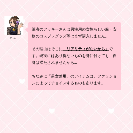
筆者のアッキーさんは男性用の女性らしい服・安
物のコスプレグッズ等はまず購入しません。​
アッキー
​その理由はそこに
「リアリティがないから」
で
す。現実にはあり得ないものを身に付けても、自
身は満たされませんから…
ちなみに「男女兼用」のアイテムは、ファッショ
ンによってチョイスするものもあります。