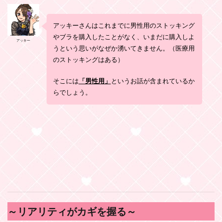
アッキーさんはこれまでに男性用のストッキング
やブラを購入したことがなく、いまだに購入しよ
アッキー
うという思いがなぜか湧いてきません。（医療用
のストッキングはある）
そこには
「男性用」
というお話が含まれているか
らでしょう。
～リアリティがカギを握る～