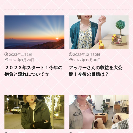
2023年1月1日
2022年12月30日
2023年1月20日
2022年12月30日
２０２３年スタート！今年の
アッキーさんの収益を大公
抱負と流れについて☆
開！今後の目標は？