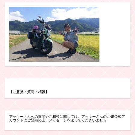
【ご意見・質問・相談】
アッキーさんへの質問やご相談に関しては、アッキーさんのLINE公式ア
カウントにご登録の上、メッセージを送ってくださいませ☆